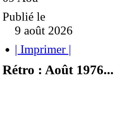
Publié le
9 août 2026
| Imprimer |
Rétro : Août 1976...