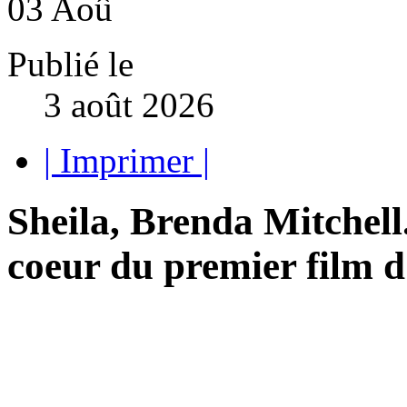
03
Aoû
Publié le
3 août 2026
| Imprimer |
Sheila, Brenda Mitchell
coeur du premier film d