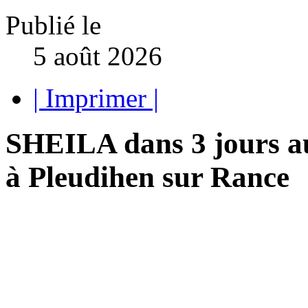
Publié le
5 août 2026
| Imprimer |
SHEILA dans 3 jours au
à Pleudihen sur Rance