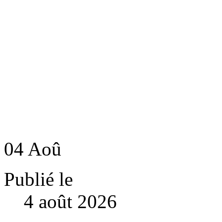
04
Aoû
Publié le
4 août 2026