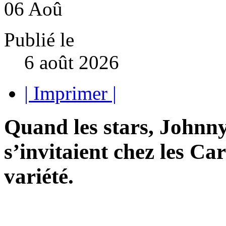
06
Aoû
Publié le
6 août 2026
| Imprimer |
Quand les stars, Johnn
s’invitaient chez les Car
variété.