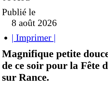
Publié le
8 août 2026
| Imprimer |
Magnifique petite douce
de ce soir pour la Fête 
sur Rance.