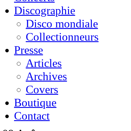
Discographie
Disco mondiale
Collectionneurs
Presse
Articles
Archives
Covers
Boutique
Contact