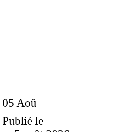
05
Aoû
Publié le