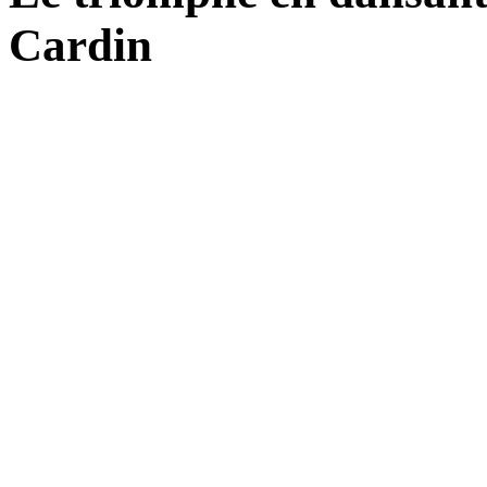
Cardin