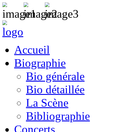
Accueil
Biographie
Bio générale
Bio détaillée
La Scène
Bibliographie
Concerts