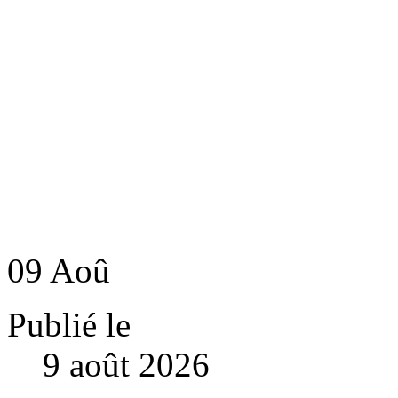
09
Aoû
Publié le
9 août 2026