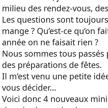
milieu des rendez-vous, des
Les questions sont toujours
mange ? Qu’est-ce qu’on fai
année on ne faisait rien ?
Nous sommes tous passés pa
des préparations de fêtes.
Il m’est venu une petite idé
vous décider…
Voici donc 4 nouveaux mi