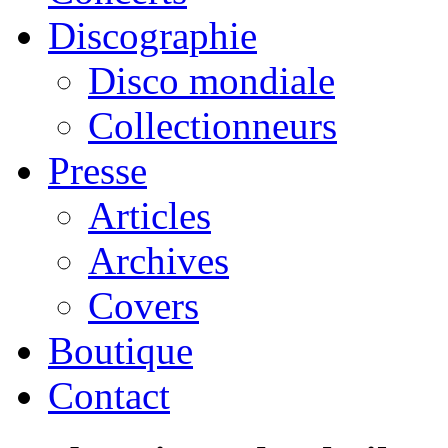
Discographie
Disco mondiale
Collectionneurs
Presse
Articles
Archives
Covers
Boutique
Contact