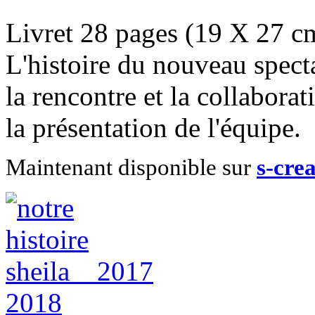
Livret 28 pages (19 X 27 c
L'histoire du nouveau spect
la rencontre et la collabora
la présentation de l'équipe.
Maintenant disponible sur
s-cre