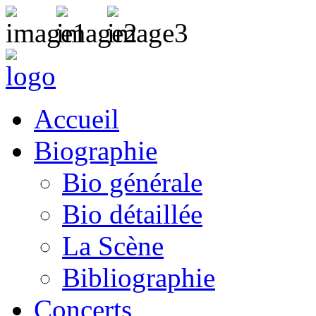
Accueil
Biographie
Bio générale
Bio détaillée
La Scène
Bibliographie
Concerts