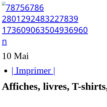
10
Mai
| Imprimer |
Affiches, livres, T-shirts