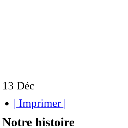
13
Déc
| Imprimer |
Notre histoire