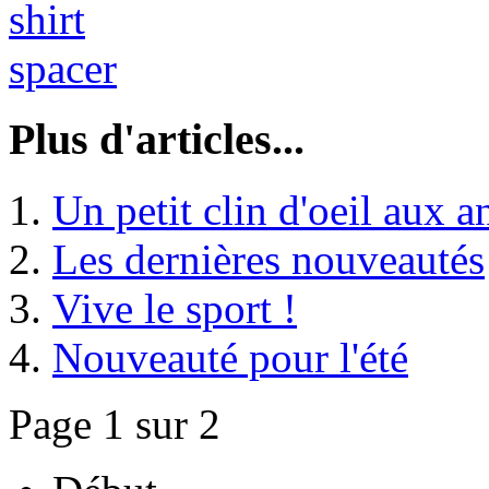
Plus d'articles...
Un petit clin d'oeil aux a
Les dernières nouveautés
Vive le sport !
Nouveauté pour l'été
Page 1 sur 2