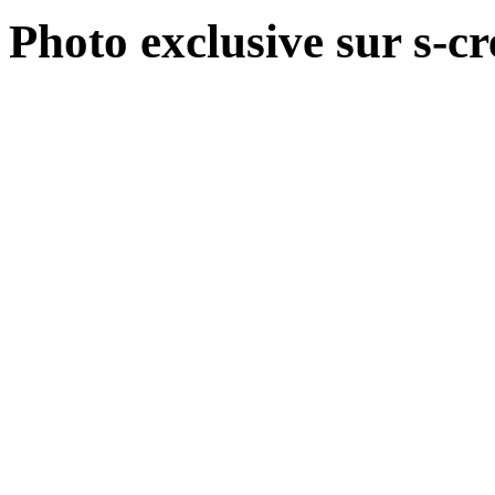
Photo exclusive sur s-c