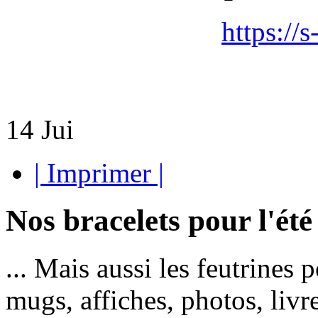
https://
14
Jui
| Imprimer |
Nos bracelets pour l'été 
... Mais aussi les feutrines p
mugs, affiches, photos, livre