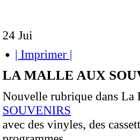
24
Jui
| Imprimer |
LA MALLE AUX SOU
Nouvelle rubrique dans La 
SOUVENIRS
avec des vinyles, des cassett
programmes,