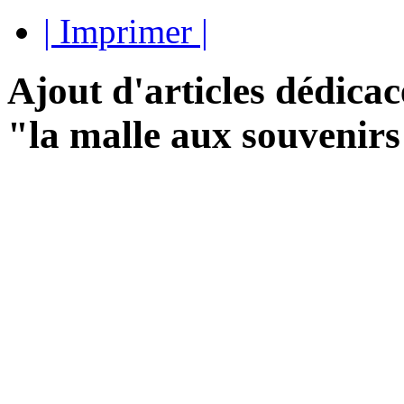
| Imprimer |
Ajout d'articles dédicac
"la malle aux souvenir