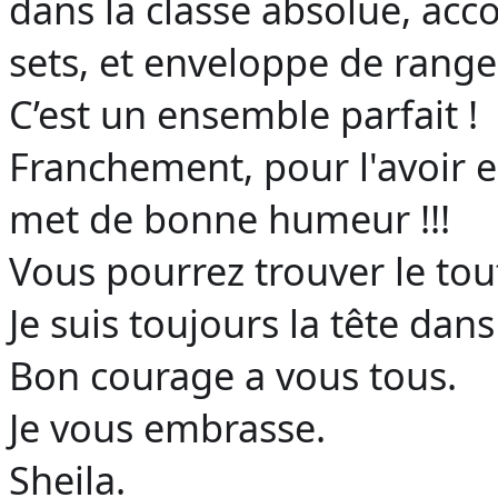
dans la classe absolue, acc
sets, et enveloppe de rang
C’est un ensemble parfait !
Franchement, pour l'avoir ess
met de bonne humeur !!!
Vous pourrez trouver le tou
Je suis toujours la tête dans
Bon courage a vous tous.
Je vous embrasse.
Sheila.