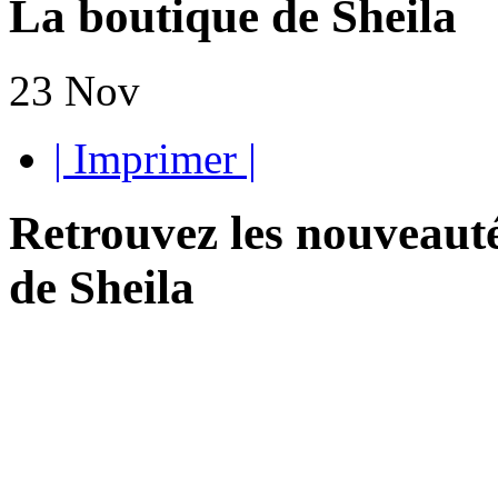
La boutique de Sheila
23
Nov
| Imprimer |
Retrouvez les nouveauté
de Sheila