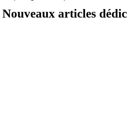
Nouveaux articles dédi