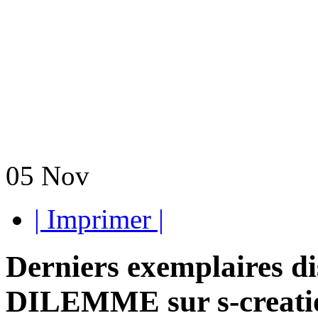
05
Nov
| Imprimer |
Derniers exemplaires di
DILEMME sur s-creati