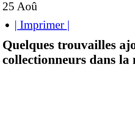
25
Aoû
| Imprimer |
Quelques trouvailles ajo
collectionneurs dans la