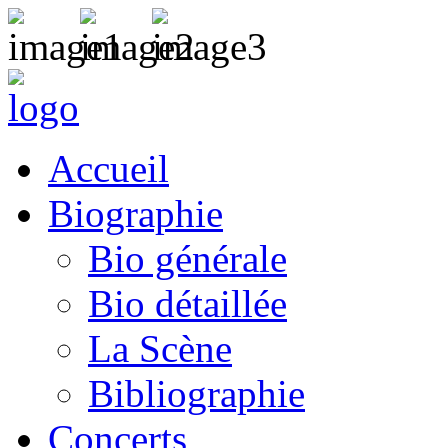
Accueil
Biographie
Bio générale
Bio détaillée
La Scène
Bibliographie
Concerts