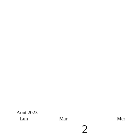
Aout
2023
Lun
Mar
Mer
2