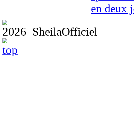
en deux j
2026 SheilaOfficiel