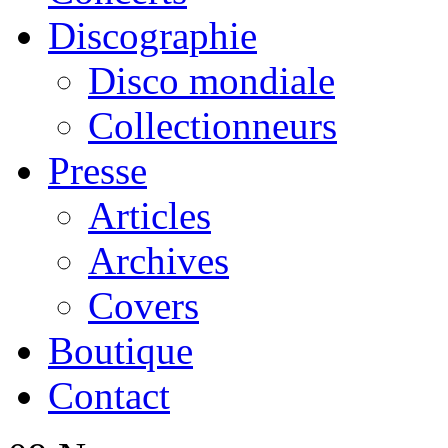
Discographie
Disco mondiale
Collectionneurs
Presse
Articles
Archives
Covers
Boutique
Contact