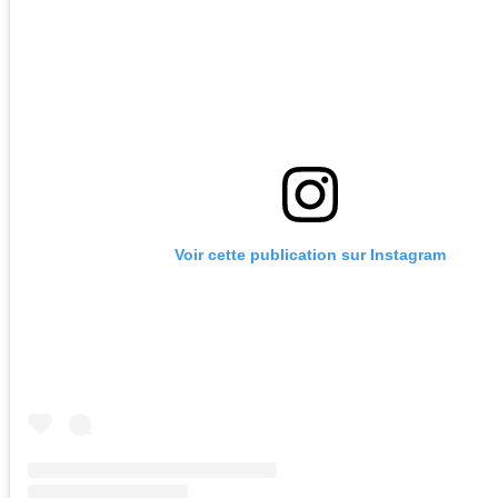
Voir cette publication sur Instagram