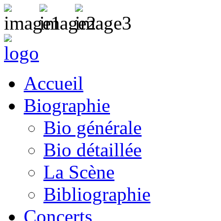
Accueil
Biographie
Bio générale
Bio détaillée
La Scène
Bibliographie
Concerts