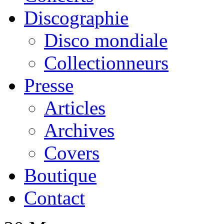
Discographie
Disco mondiale
Collectionneurs
Presse
Articles
Archives
Covers
Boutique
Contact