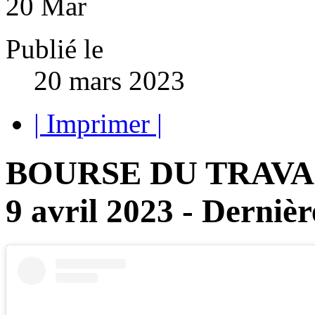
20
Mar
Publié le
20 mars 2023
| Imprimer |
BOURSE DU TRAVAI
9 avril 2023 - Dernièr