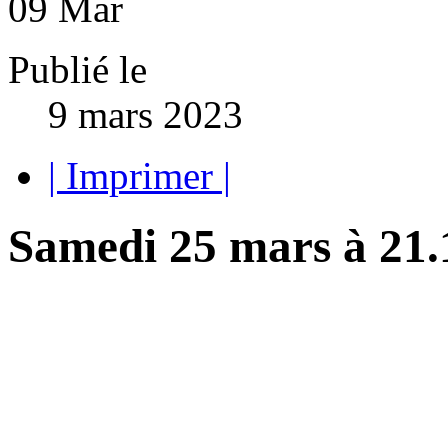
09
Mar
Publié le
9 mars 2023
| Imprimer |
Samedi 25 mars à 21.