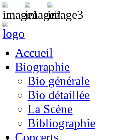
Accueil
Biographie
Bio générale
Bio détaillée
La Scène
Bibliographie
Concerts