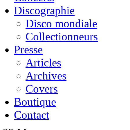
Discographie
Disco mondiale
Collectionneurs
Presse
Articles
Archives
Covers
Boutique
Contact