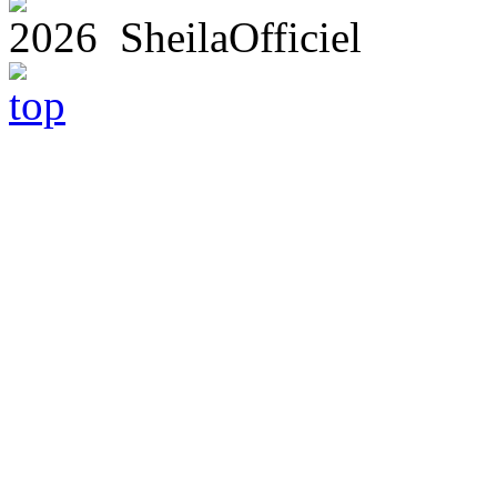
2026 SheilaOfficiel