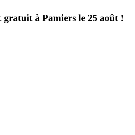
 gratuit à Pamiers le 25 août !