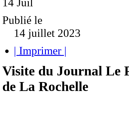
14
Juil
Publié le
14 juillet 2023
| Imprimer |
Visite du Journal Le 
de La Rochelle