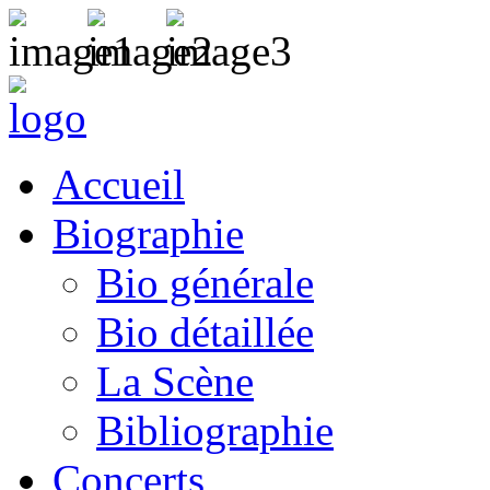
Accueil
Biographie
Bio générale
Bio détaillée
La Scène
Bibliographie
Concerts