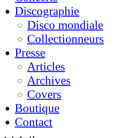
Discographie
Disco mondiale
Collectionneurs
Presse
Articles
Archives
Covers
Boutique
Contact