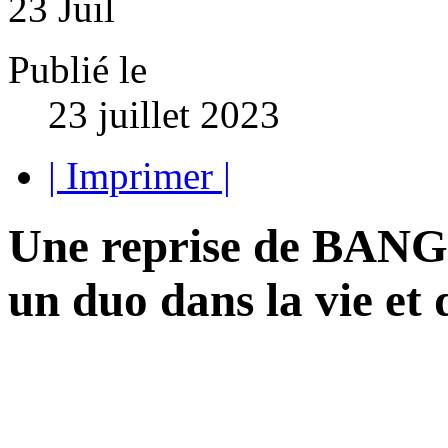
23
Juil
Publié le
23 juillet 2023
| Imprimer |
Une reprise de BAN
un duo dans la vie et 