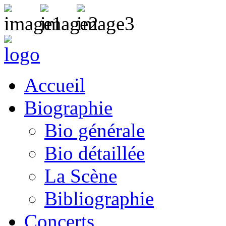
Accueil
Biographie
Bio générale
Bio détaillée
La Scène
Bibliographie
Concerts