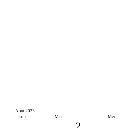
Aout
2023
Lun
Mar
Mer
2