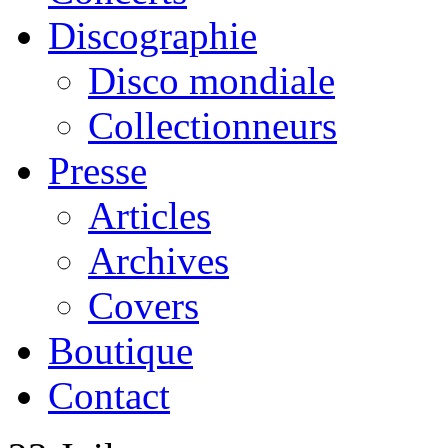
Discographie
Disco mondiale
Collectionneurs
Presse
Articles
Archives
Covers
Boutique
Contact