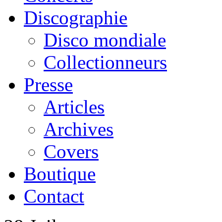
Discographie
Disco mondiale
Collectionneurs
Presse
Articles
Archives
Covers
Boutique
Contact