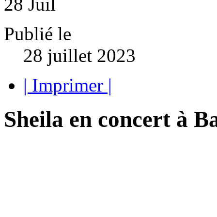
28
Juil
Publié le
28 juillet 2023
| Imprimer |
Sheila en concert à B