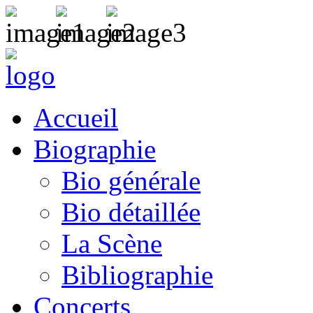
Accueil
Biographie
Bio générale
Bio détaillée
La Scène
Bibliographie
Concerts