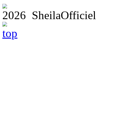
2026 SheilaOfficiel