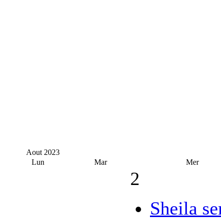
Aout
2023
Lun
Mar
Mer
2
Sheila se