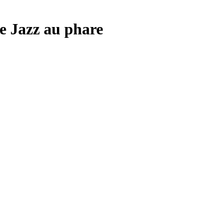
de Jazz au phare