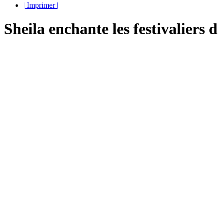
| Imprimer |
Sheila enchante les festivaliers 