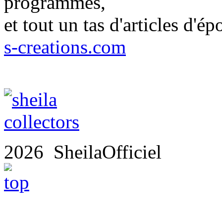
programmes,
et tout un tas d'articles d'ép
s-creations.com
2026 SheilaOfficiel