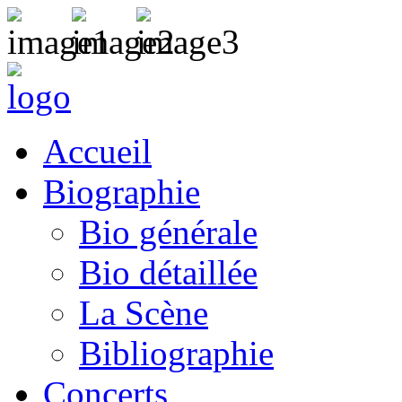
Accueil
Biographie
Bio générale
Bio détaillée
La Scène
Bibliographie
Concerts