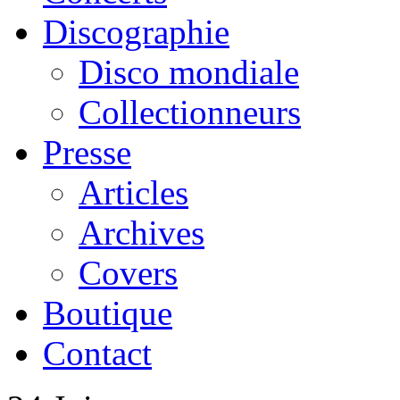
Discographie
Disco mondiale
Collectionneurs
Presse
Articles
Archives
Covers
Boutique
Contact