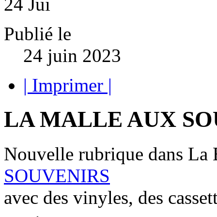
24
Jui
Publié le
24 juin 2023
| Imprimer |
LA MALLE AUX SO
Nouvelle rubrique dans La 
SOUVENIRS
avec des vinyles, des cassett