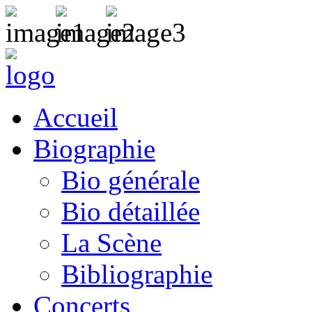
Accueil
Biographie
Bio générale
Bio détaillée
La Scène
Bibliographie
Concerts