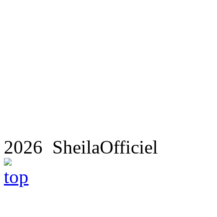
2026 SheilaOfficiel