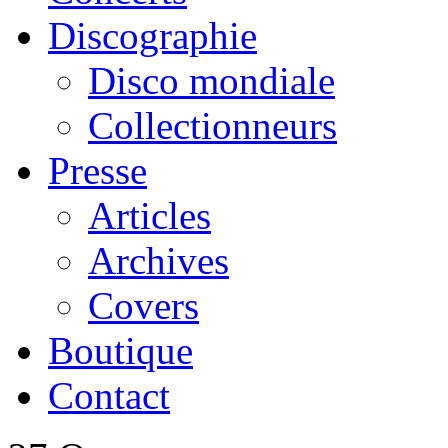
Discographie
Disco mondiale
Collectionneurs
Presse
Articles
Archives
Covers
Boutique
Contact