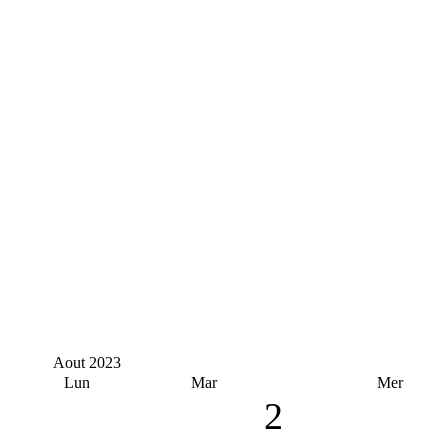
Aout
2023
Lun
Mar
Mer
2