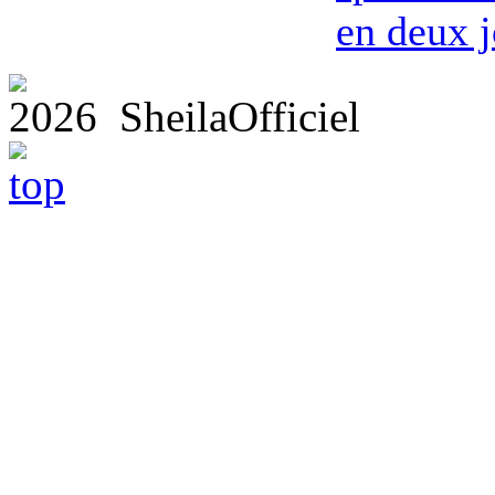
en deux j
2026 SheilaOfficiel