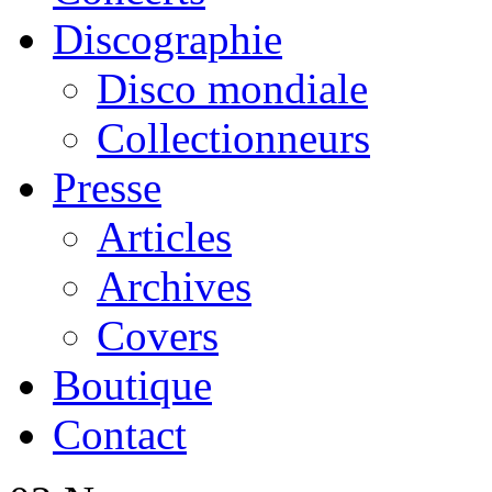
Discographie
Disco mondiale
Collectionneurs
Presse
Articles
Archives
Covers
Boutique
Contact