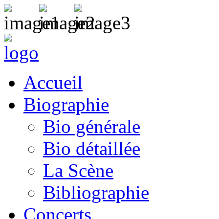
Accueil
Biographie
Bio générale
Bio détaillée
La Scène
Bibliographie
Concerts