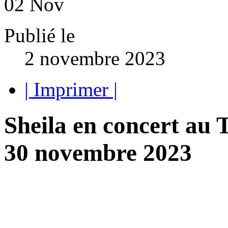
02
Nov
Publié le
2 novembre 2023
| Imprimer |
Sheila en concert au 
30 novembre 2023