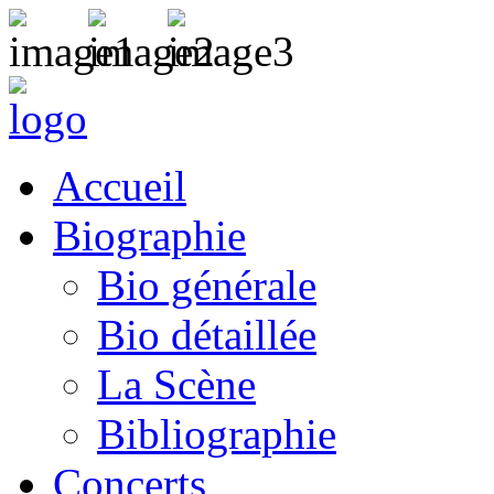
Accueil
Biographie
Bio générale
Bio détaillée
La Scène
Bibliographie
Concerts