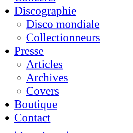
Discographie
Disco mondiale
Collectionneurs
Presse
Articles
Archives
Covers
Boutique
Contact