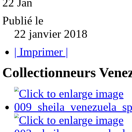
22
Jan
Publié le
22 janvier 2018
| Imprimer |
Collectionneurs Vene