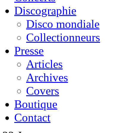
Discographie
Disco mondiale
Collectionneurs
Presse
Articles
Archives
Covers
Boutique
Contact