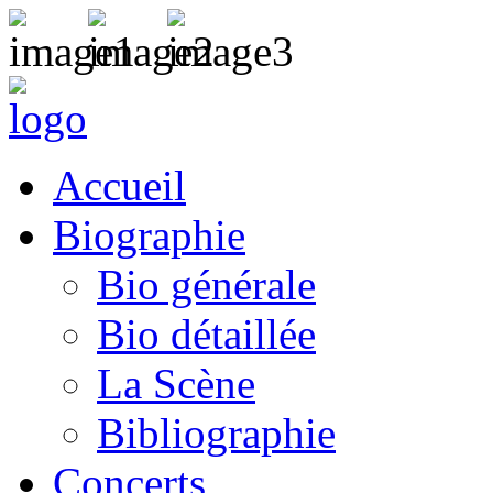
Accueil
Biographie
Bio générale
Bio détaillée
La Scène
Bibliographie
Concerts