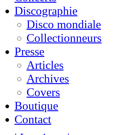
Discographie
Disco mondiale
Collectionneurs
Presse
Articles
Archives
Covers
Boutique
Contact