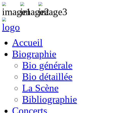
Accueil
Biographie
Bio générale
Bio détaillée
La Scène
Bibliographie
Concerts