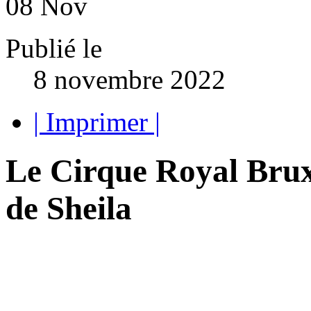
08
Nov
Publié le
8 novembre 2022
| Imprimer |
Le Cirque Royal Bruxe
de Sheila