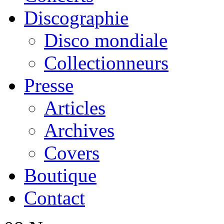
Discographie
Disco mondiale
Collectionneurs
Presse
Articles
Archives
Covers
Boutique
Contact