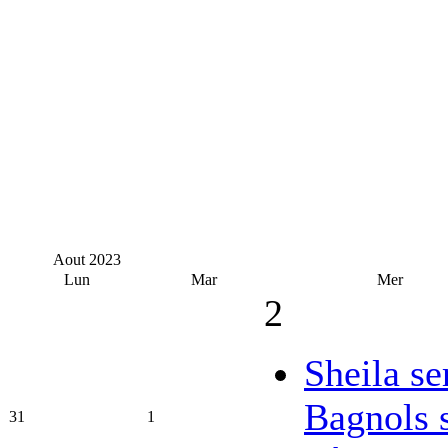
Aout
2023
Lun
Mar
Mer
2
Sheila se
Bagnols 
31
1