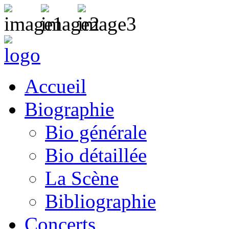
Accueil
Biographie
Bio générale
Bio détaillée
La Scène
Bibliographie
Concerts