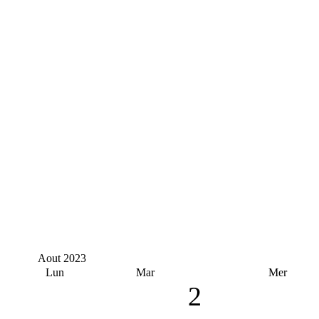
Aout
2023
Lun
Mar
Mer
2