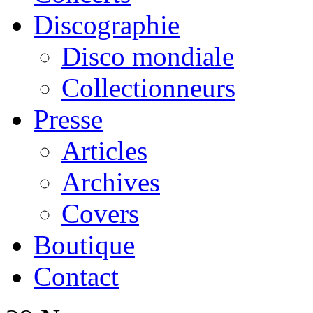
Discographie
Disco mondiale
Collectionneurs
Presse
Articles
Archives
Covers
Boutique
Contact