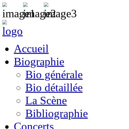
Accueil
Biographie
Bio générale
Bio détaillée
La Scène
Bibliographie
Concerts