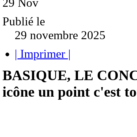
29
Nov
Publié le
29 novembre 2025
| Imprimer |
BASIQUE, LE CONC
icône un point c'est to