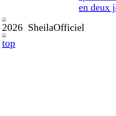
en deux j
2026 SheilaOfficiel