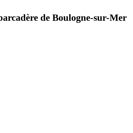
mbarcadère de Boulogne-sur-Mer