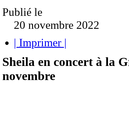
Publié le
20 novembre 2022
| Imprimer |
Sheila en concert à la 
novembre