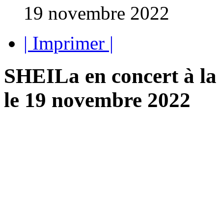
19 novembre 2022
| Imprimer |
SHEILa en concert à la
le 19 novembre 2022