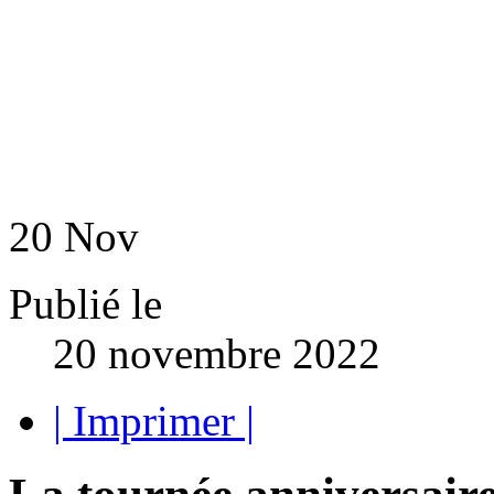
20
Nov
Publié le
20 novembre 2022
| Imprimer |