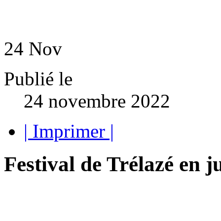
24
Nov
Publié le
24 novembre 2022
| Imprimer |
Festival de Trélazé en j