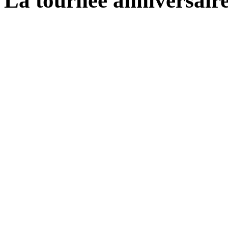
La tournée anniversair