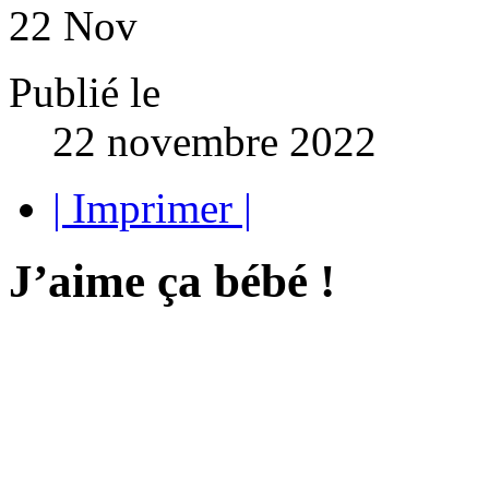
22
Nov
Publié le
22 novembre 2022
| Imprimer |
J’aime ça bébé !