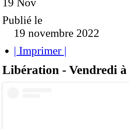
19
Nov
Publié le
19 novembre 2022
| Imprimer |
Libération - Vendredi à