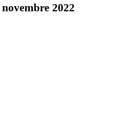
novembre 2022