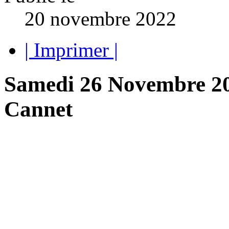
20 novembre 2022
| Imprimer |
Samedi 26 Novembre 202
Cannet