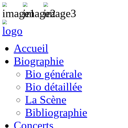
Accueil
Biographie
Bio générale
Bio détaillée
La Scène
Bibliographie
Concerts