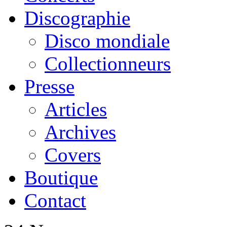
Discographie
Disco mondiale
Collectionneurs
Presse
Articles
Archives
Covers
Boutique
Contact