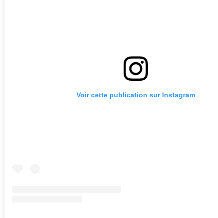
Voir cette publication sur Instagram