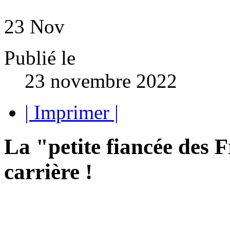
23
Nov
Publié le
23 novembre 2022
| Imprimer |
La "petite fiancée des F
carrière !