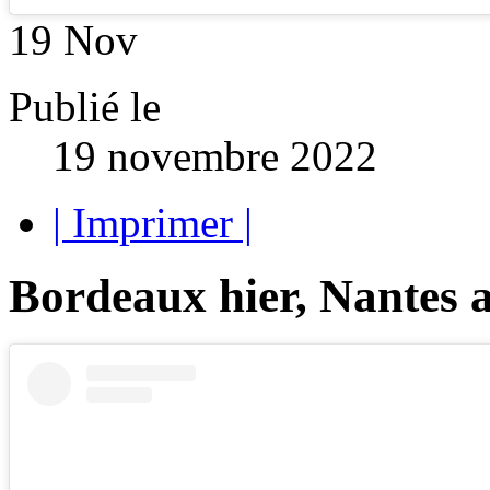
19
Nov
Publié le
19 novembre 2022
| Imprimer |
Bordeaux hier, Nantes 