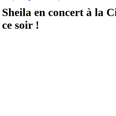
Sheila en concert à la 
ce soir !