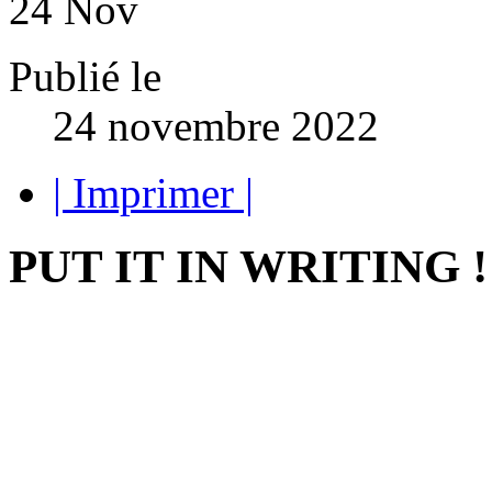
24
Nov
Publié le
24 novembre 2022
| Imprimer |
PUT IT IN WRITING !