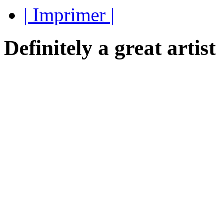
| Imprimer |
Definitely a great artist 