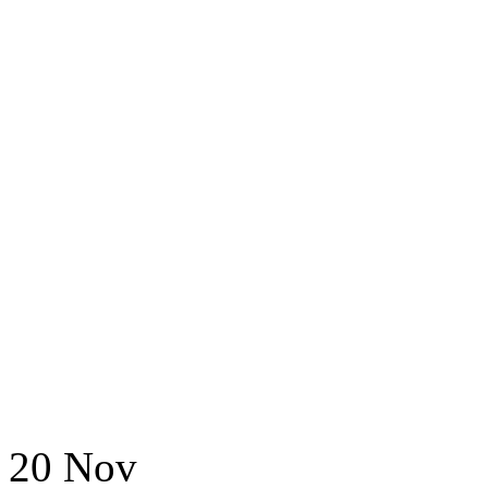
20
Nov