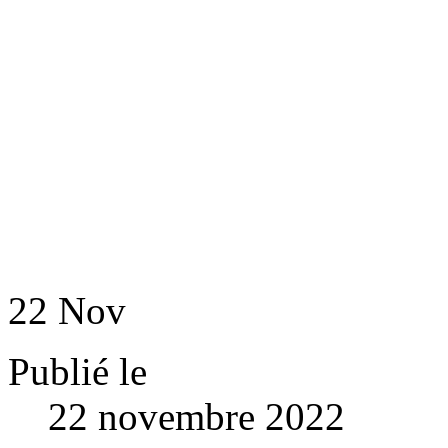
22
Nov
Publié le
22 novembre 2022