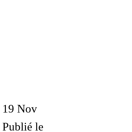
19
Nov
Publié le