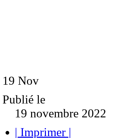
19
Nov
Publié le
19 novembre 2022
| Imprimer |