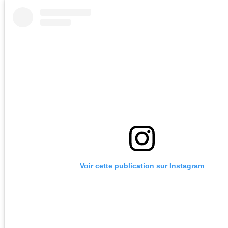
Voir cette publication sur Instagram