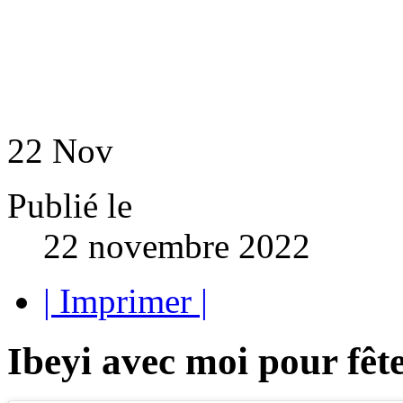
22
Nov
Publié le
22 novembre 2022
| Imprimer |
Ibeyi avec moi pour fêt