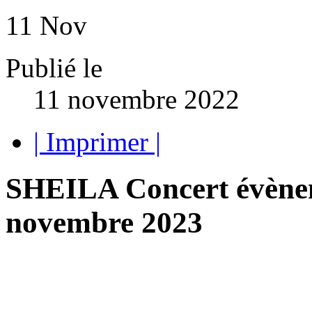
11
Nov
Publié le
11 novembre 2022
| Imprimer |
SHEILA Concert évènem
novembre 2023