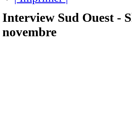
Interview Sud Ouest - S
novembre