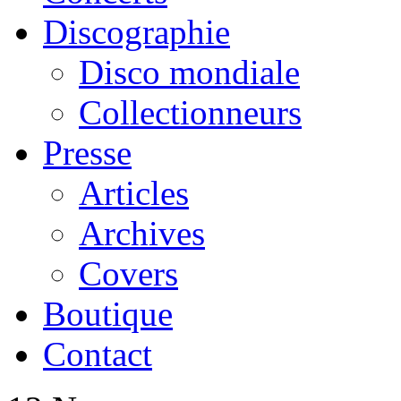
Discographie
Disco mondiale
Collectionneurs
Presse
Articles
Archives
Covers
Boutique
Contact