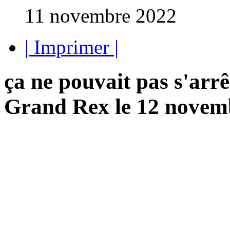
11 novembre 2022
| Imprimer |
ça ne pouvait pas s'arrê
Grand Rex le 12 novem