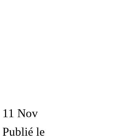
11
Nov
Publié le