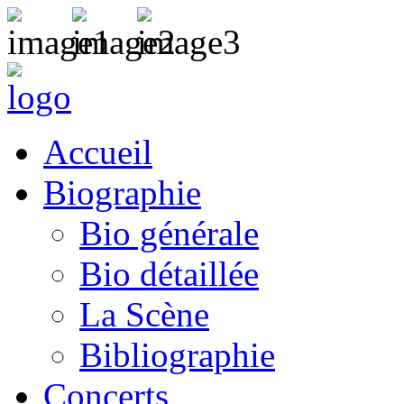
Accueil
Biographie
Bio générale
Bio détaillée
La Scène
Bibliographie
Concerts