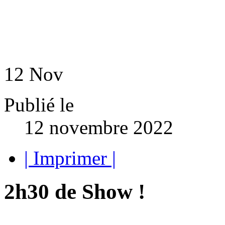
12
Nov
Publié le
12 novembre 2022
| Imprimer |
2h30 de Show !