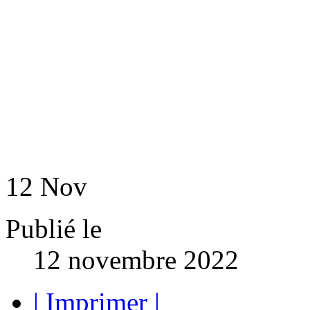
12
Nov
Publié le
12 novembre 2022
| Imprimer |