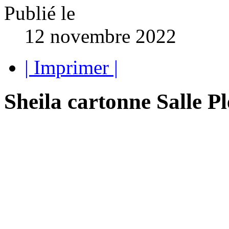
Publié le
12 novembre 2022
| Imprimer |
Sheila cartonne Salle Pl