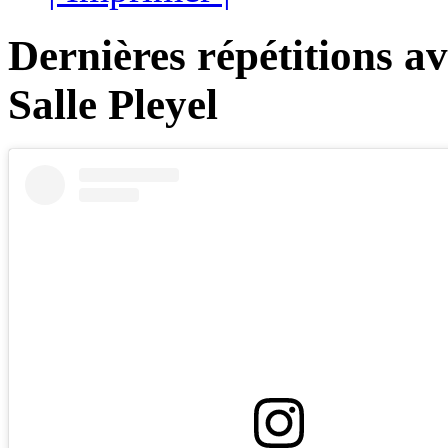
Dernières répétitions av
Salle Pleyel