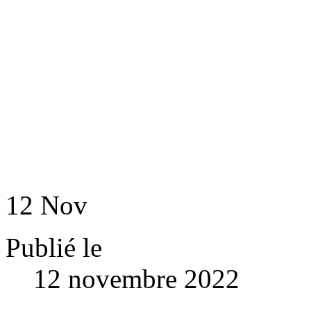
12
Nov
Publié le
12 novembre 2022