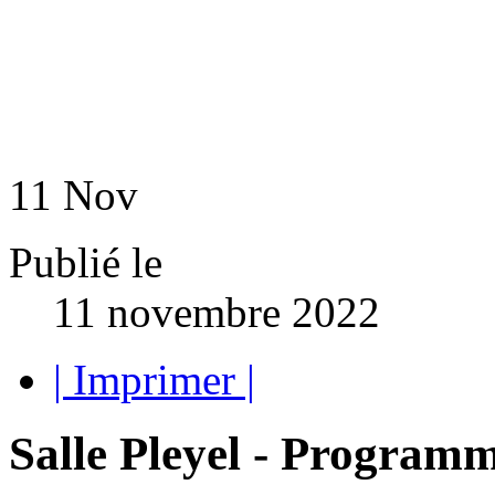
11
Nov
Publié le
11 novembre 2022
| Imprimer |
Salle Pleyel - Program