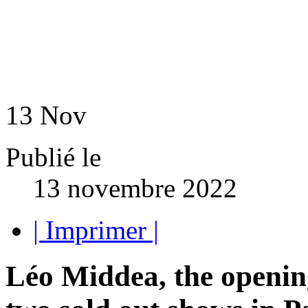
13
Nov
Publié le
13 novembre 2022
| Imprimer |
Léo Middea, the opening