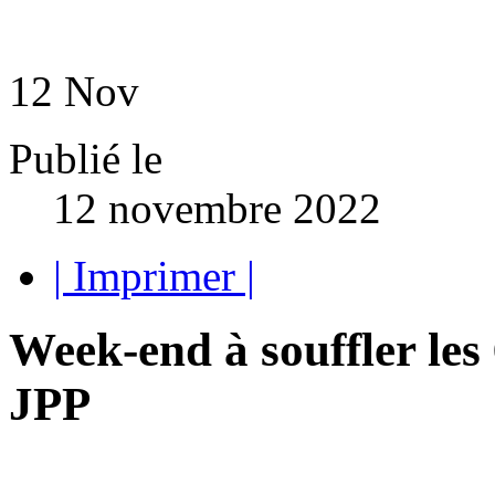
12
Nov
Publié le
12 novembre 2022
| Imprimer |
Week-end à souffler les
JPP