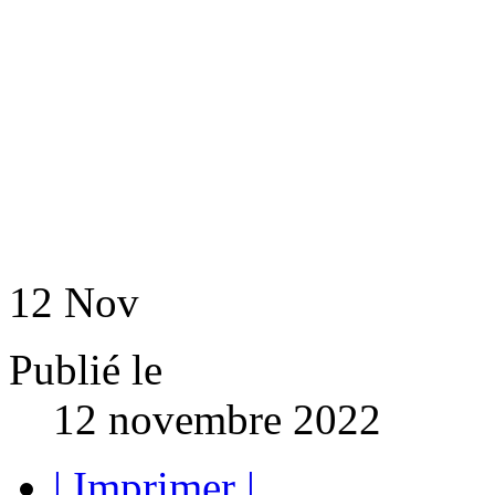
12
Nov
Publié le
12 novembre 2022
| Imprimer |