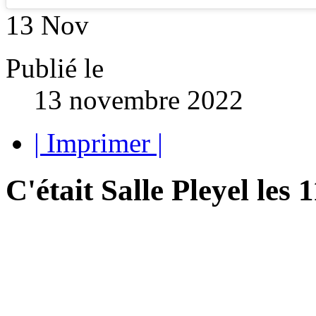
13
Nov
Publié le
13 novembre 2022
| Imprimer |
C'était Salle Pleyel les