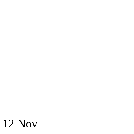
12
Nov