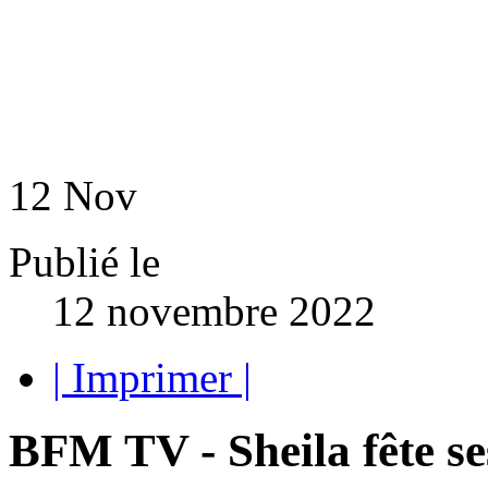
12
Nov
Publié le
12 novembre 2022
| Imprimer |
BFM TV - Sheila fête ses