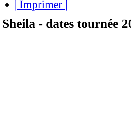
| Imprimer |
Sheila - dates tournée 