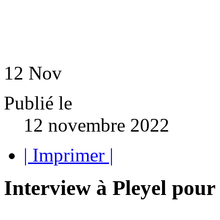
12
Nov
Publié le
12 novembre 2022
| Imprimer |
Interview à Pleyel pou