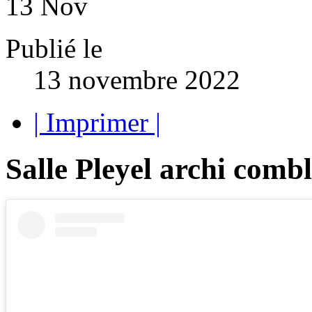
13
Nov
Publié le
13 novembre 2022
| Imprimer |
Salle Pleyel archi comb